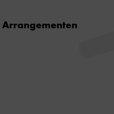
Arrangementen