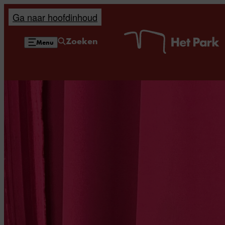
Ga naar hoofdinhoud
H
Zoeken
Menu