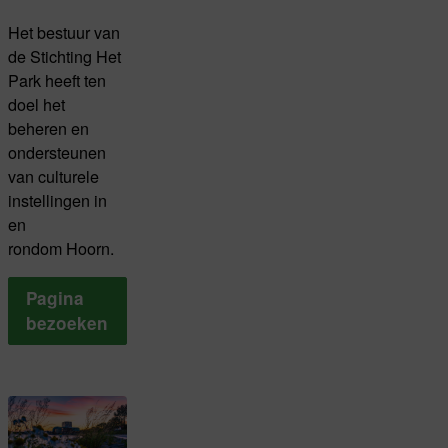
Het bestuur van
de Stichting Het
Park heeft ten
doel het
beheren en
ondersteunen
van culturele
instellingen in
en
rondom Hoorn.
Pagina
bezoeken