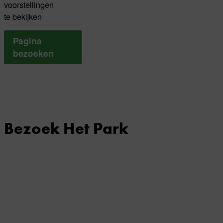
voorstellingen
te bekijken
Pagina
bezoeken
Bezoek Het Park