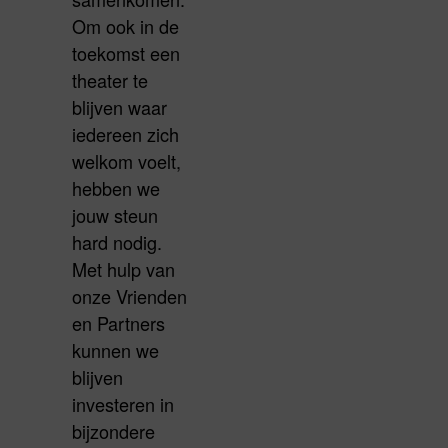
Om ook in de
toekomst een
theater te
blijven waar
iedereen zich
welkom voelt,
hebben we
jouw steun
hard nodig.
Met hulp van
onze Vrienden
en Partners
kunnen we
blijven
investeren in
bijzondere