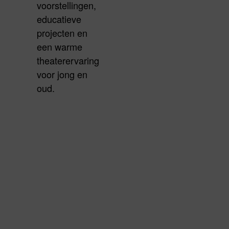
voorstellingen,
educatieve
projecten en
een warme
theaterervaring
voor jong en
oud.