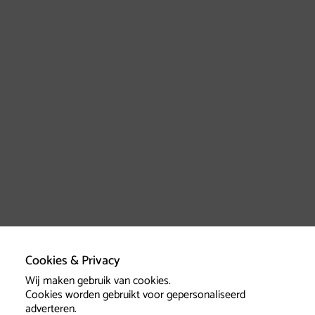
Cookies & Privacy
Wij maken gebruik van cookies.
Cookies worden gebruikt voor gepersonaliseerd
adverteren.