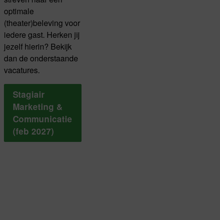
optimale
(theater)beleving voor
iedere gast. Herken jij
jezelf hierin? Bekijk
dan de onderstaande
vacatures.
Stagiair
Marketing &
Communicatie
(feb 2027)