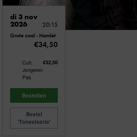
di 3 nov
2026
20:15
Grote zaal - Hamlet
€34,50
Cult.
€32,50
Jongeren
Pas
Bestellen
Bestel
'Toneelserie'