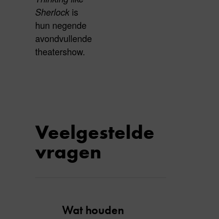
is
Sherlock
hun negende
avondvullende
theatershow.
Veelgestelde
vragen
Wat houden