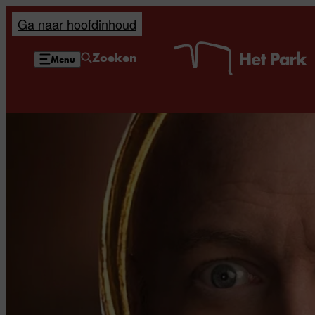
Ga naar hoofdinhoud
H
Zoeken
Menu