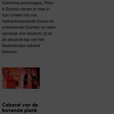
hilarische personages. Plien
& Bianca nemen je mee in
hun unieke mix van
hartverscheurende humor en
ontroerende hilariteit, en laten
opnieuw zien waarom zij tot
de absolute top van het
Nederlandse cabaret
behoren.
Cabaret van de
bovenste plank