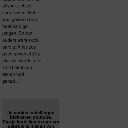
al voor zichzelf
soep koken. Het
was gewoon een
heel aardige
jongen. En zijn
ouders waren ook
aardig. Alles zou
goed geweest zijn,
als zijn moeder niet
zo’n hekel aan
dieren had
gehad…’
Je cookie instellingen
blokkeren youtube.
Pas
je instellingen
aan om
gebruik te maken van