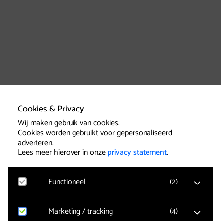
Cookies & Privacy
Wij maken gebruik van cookies.
Cookies worden gebruikt voor gepersonaliseerd
adverteren.
Lees meer hierover in onze
privacy statement
.
Functioneel
(
2
)
Marketing / tracking
(
4
)
Google Analytics