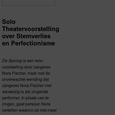
Solo
Theatervoorstelling
over Stemverlies
en Perfectionisme
is een solo-
De Sprong
voorstelling door zangeres
Nora Fischer, maar met de
onverwachte wending dat
zangeres Nora Fischer niet
aanwezig is als zingende
performer. In plaats van te
zingen, gaat persoon Nora
vertellen waarom ze niet meer