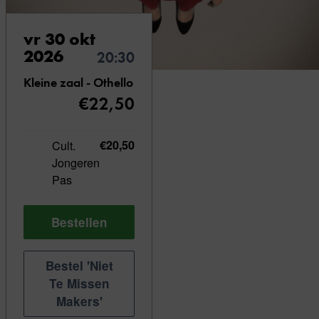
vr 30 okt
2026
20:30
Kleine zaal - Othello
€22,50
Cult.
€20,50
Jongeren
Pas
Bestellen
Bestel 'Niet
Te Missen
Makers'