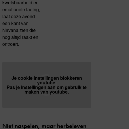
kwetsbaarheid en
emotionele lading,
laat deze avond
een kant van
Nirvana zien die
nog altijd raakt en
ontroert.
Je cookie instellingen blokkeren
youtube.
Pas
je instellingen
aan om gebruik te
maken van youtube.
Niet naspelen, maar herbeleven