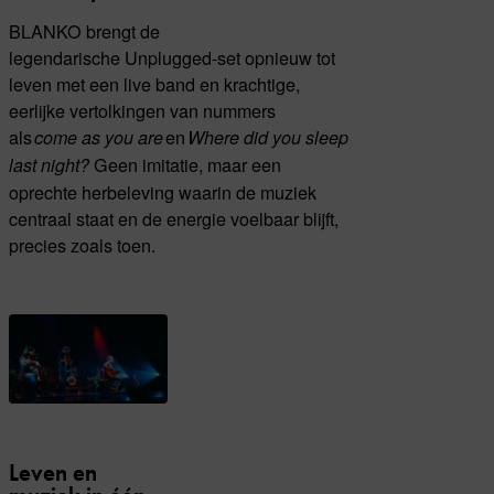
BLANKO brengt de
legendarische Unplugged-set opnieuw tot
leven met een live band en krachtige,
eerlijke vertolkingen van nummers
als
en
come as you are
Where did you sleep
Geen imitatie, maar een
last night?
oprechte herbeleving waarin de muziek
centraal staat en de energie voelbaar blijft,
precies zoals toen.
Leven en