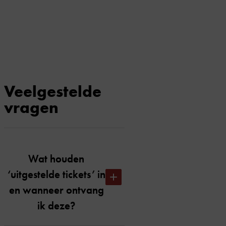
Veelgestelde
vragen
Wat houden
‘uitgestelde tickets’ in
en wanneer ontvang
ik deze?