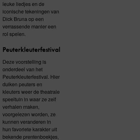
leuke liedjes en de
iconische tekeningen van
Dick Bruna op een
verrassende manier een
rol spelen.
Peuterkleuterfestival
Deze voorstelling is
onderdeel van het
Peuterkleuterfestival. Hier
duiken peuters en
kleuters weer de theatrale
speeltuin in waar ze zelf
verhalen maken,
voorgelezen worden, ze
kunnen veranderen in
hun favoriete karakter uit
bekende prentenboekjes,