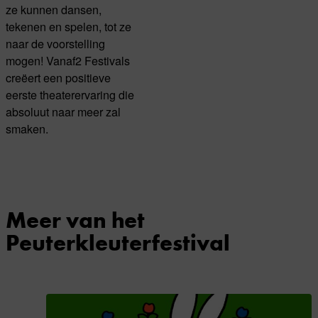
ze kunnen dansen,
tekenen en spelen, tot ze
naar de voorstelling
mogen! Vanaf2 Festivals
creëert een positieve
eerste theaterervaring die
absoluut naar meer zal
smaken.
Meer van het
Peuterkleuterfestival