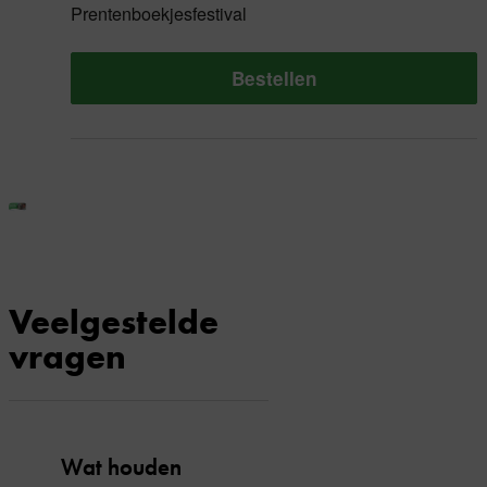
Prentenboekjesfestival
Bestellen
Veelgestelde
vragen
Wat houden