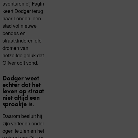
avonturen bij Fagin
keert Dodger terug
naar Londen, een
stad vol nieuwe
bendes en
straatkinderen die
dromen van
hetzelfde geluk dat
Oliver ooit vond.
Dodger weet
echter dat het
leven op straat
niet altijd een
sprookje is.
Daarom besluit hij
zijn verleden onder
ogen te zien en het