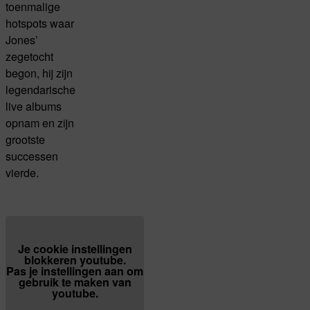
toenmalige
hotspots waar
Jones’
zegetocht
begon, hij zijn
legendarische
live albums
opnam en zijn
grootste
successen
vierde.
Je cookie instellingen
blokkeren youtube.
Pas
je instellingen
aan om
gebruik te maken van
youtube.