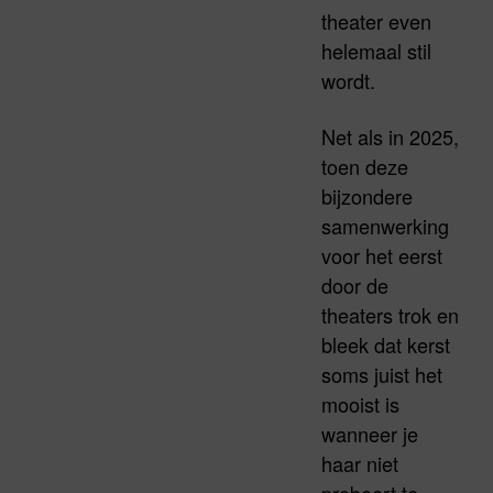
theater even
helemaal stil
wordt.
Net als in 2025,
toen deze
bijzondere
samenwerking
voor het eerst
door de
theaters trok en
bleek dat kerst
soms juist het
mooist is
wanneer je
haar niet