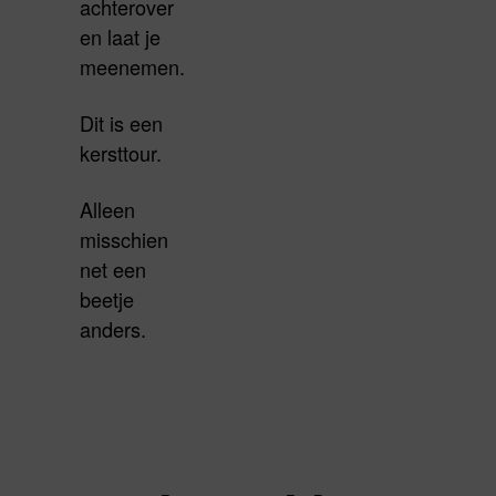
achterover
en laat je
meenemen.
Dit is een
kersttour.
Alleen
misschien
net een
beetje
anders.