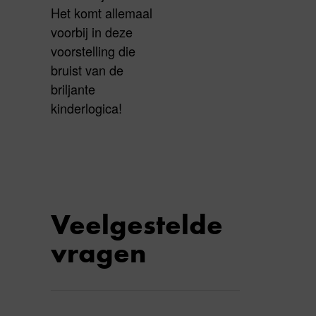
Het komt allemaal
voorbij in deze
voorstelling die
bruist van de
briljante
kinderlogica!
Veelgestelde
vragen