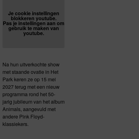
Je cookie instellingen
blokkeren youtube.
Pas
je instellingen
aan om
gebruik te maken van
youtube.
Na hun uitverkochte show
met staande ovatie in Het
Park keren ze op 15 mei
2027 terug met een nieuw
programma rond het 50-
jarig jubileum van het album
Animals, aangevuld met
andere Pink Floyd-
klassiekers.