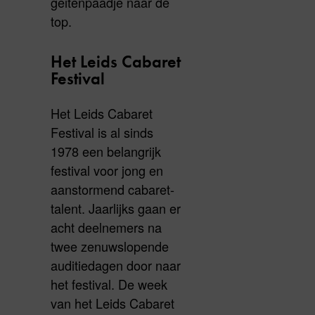
geitenpaadje naar de
top.
Het Leids Cabaret
Festival
Het Leids Cabaret
Festival is al sinds
1978 een belangrijk
festival voor jong en
aanstormend cabaret-
talent. Jaarlijks gaan er
acht deelnemers na
twee zenuwslopende
auditiedagen door naar
het festival. De week
van het Leids Cabaret