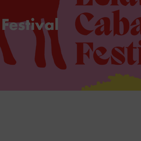
Festival