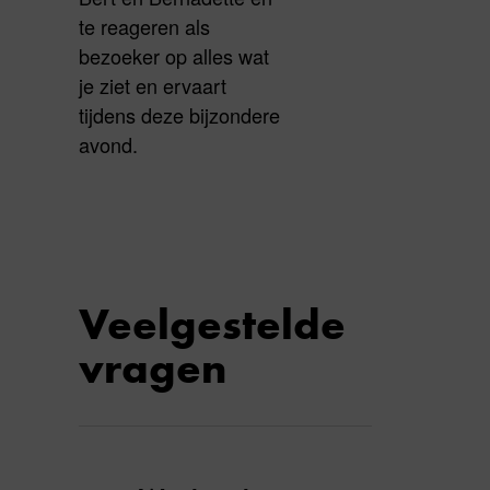
te reageren als
bezoeker op alles wat
je ziet en ervaart
tijdens deze bijzondere
avond.
Veelgestelde
vragen