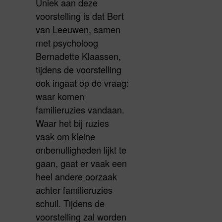
Uniek aan deze
voorstelling is dat Bert
van Leeuwen, samen
met psycholoog
Bernadette Klaassen,
tijdens de voorstelling
ook ingaat op de vraag:
waar komen
familieruzies vandaan.
Waar het bij ruzies
vaak om kleine
onbenulligheden lijkt te
gaan, gaat er vaak een
heel andere oorzaak
achter familieruzies
schuil. Tijdens de
voorstelling zal worden