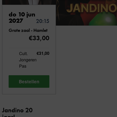
do 10 jun
2027
20:15
Grote zaal - Hamlet
€33,00
Cult.
€31,00
Jongeren
Pas
Bestellen
Jandino 20
jaar!