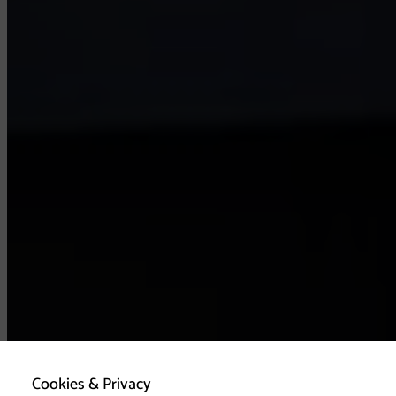
Cookies & Privacy