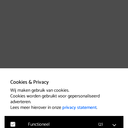
Cookies & Privacy
Wij maken gebruik van cookies.
Cookies worden gebruikt voor gepersonaliseerd
adverteren.
Lees meer hierover in onze
privacy statement
.
Functioneel
(
2
)