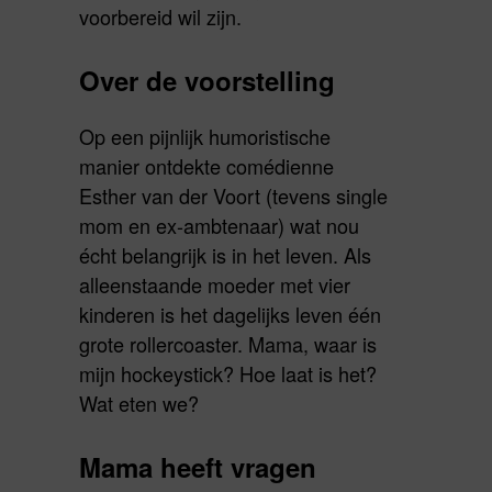
voorbereid wil zijn.
Over de voorstelling
Op een pijnlijk humoristische
manier ontdekte comédienne
Esther van der Voort (tevens single
mom en ex-ambtenaar) wat nou
écht belangrijk is in het leven. Als
alleenstaande moeder met vier
kinderen is het dagelijks leven één
grote rollercoaster. Mama, waar is
mijn hockeystick? Hoe laat is het?
Wat eten we?
Mama heeft vragen