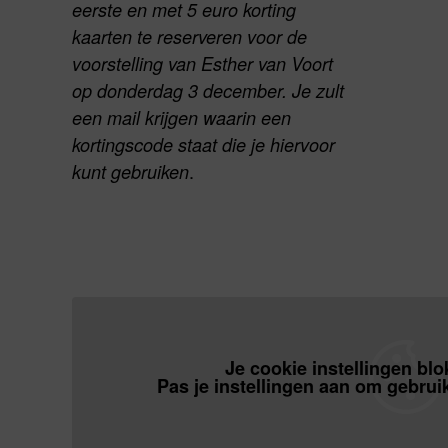
eerste en met 5 euro korting
kaarten te reserveren voor de
voorstelling van Esther van Voort
op donderdag 3 december. Je zult
een mail krijgen waarin een
kortingscode staat die je hiervoor
.
kunt gebruiken
Je cookie instellingen bl
Pas
je instellingen
aan om gebruik