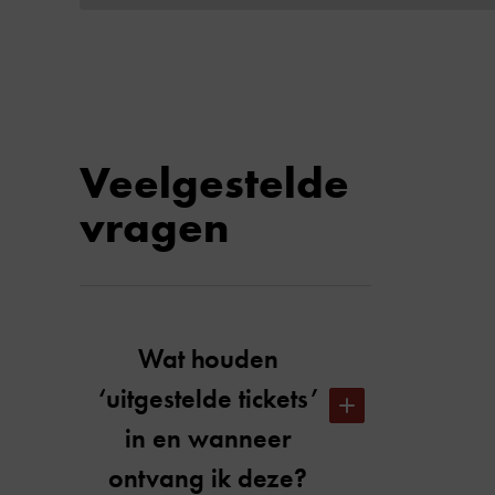
Veelgestelde
vragen
Wat houden
‘uitgestelde tickets’
in en wanneer
ontvang ik deze?