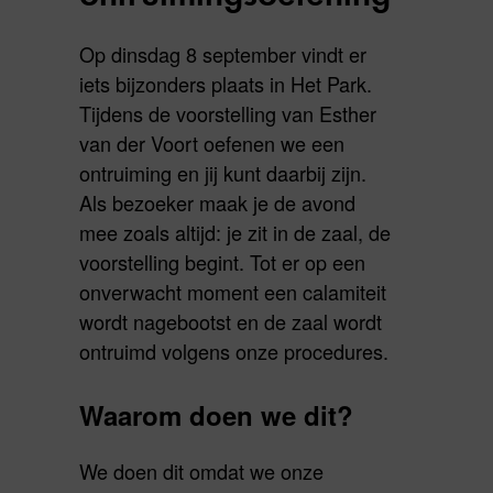
Op dinsdag 8 september vindt er
iets bijzonders plaats in Het Park.
Tijdens de voorstelling van Esther
van der Voort oefenen we een
ontruiming en jij kunt daarbij zijn.
Als bezoeker maak je de avond
mee zoals altijd: je zit in de zaal, de
voorstelling begint. Tot er op een
onverwacht moment een calamiteit
wordt nagebootst en de zaal wordt
ontruimd volgens onze procedures.
Waarom doen we dit?
We doen dit omdat we onze