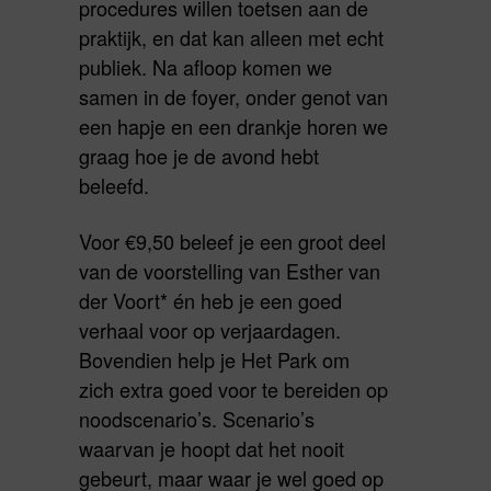
procedures willen toetsen aan de
praktijk, en dat kan alleen met echt
publiek. Na afloop komen we
samen in de foyer, onder genot van
een hapje en een drankje horen we
graag hoe je de avond hebt
beleefd.
Voor €9,50 beleef je een groot deel
van de voorstelling van Esther van
der Voort* én heb je een goed
verhaal voor op verjaardagen.
Bovendien help je Het Park om
zich extra goed voor te bereiden op
noodscenario’s. Scenario’s
waarvan je hoopt dat het nooit
gebeurt, maar waar je wel goed op