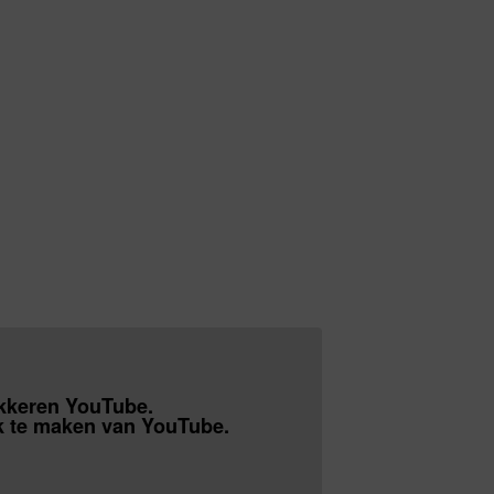
okkeren YouTube.
 te maken van YouTube.