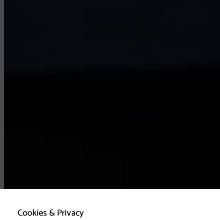
Cookies & Privacy