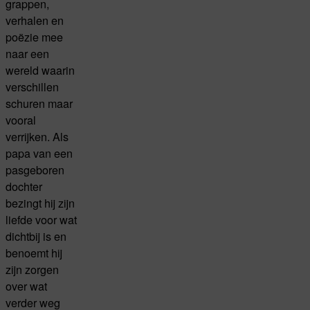
grappen,
verhalen en
poëzie mee
naar een
wereld waarin
verschillen
schuren maar
vooral
verrijken. Als
papa van een
pasgeboren
dochter
bezingt hij zijn
liefde voor wat
dichtbij is en
benoemt hij
zijn zorgen
over wat
verder weg