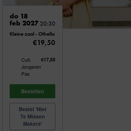
do 18
feb 2027
20:30
Kleine zaal - Othello
€19,50
Cult.
€17,50
Jongeren
Pas
Bestellen
Bestel 'Niet
Te Missen
Makers'