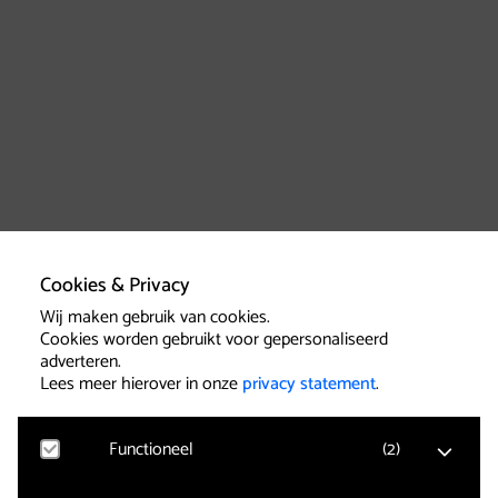
Cookies & Privacy
Wij maken gebruik van cookies.
Cookies worden gebruikt voor gepersonaliseerd
adverteren.
Lees meer hierover in onze
privacy statement
.
Functioneel
(
2
)