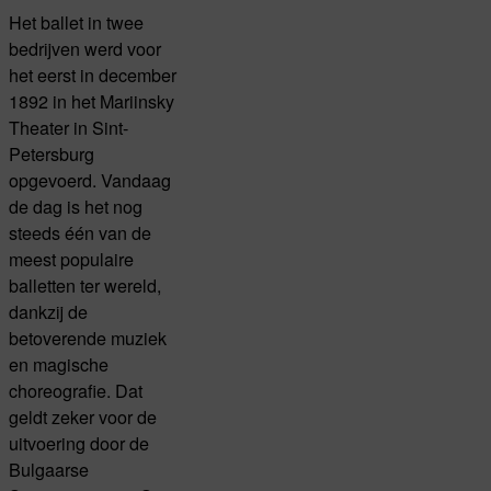
Het ballet in twee
bedrijven werd voor
het eerst in december
1892 in het Mariinsky
Theater in Sint-
Petersburg
opgevoerd. Vandaag
de dag is het nog
steeds één van de
meest populaire
balletten ter wereld,
dankzij de
betoverende muziek
en magische
choreografie. Dat
geldt zeker voor de
uitvoering door de
Bulgaarse