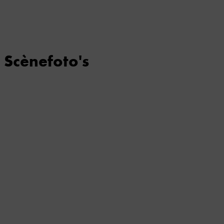
Scènefoto's