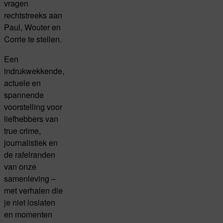
vragen
rechtstreeks aan
Paul, Wouter en
Corrie te stellen.
Een
indrukwekkende,
actuele en
spannende
voorstelling voor
liefhebbers van
true crime,
journalistiek en
de rafelranden
van onze
samenleving –
met verhalen die
je niet loslaten
en momenten