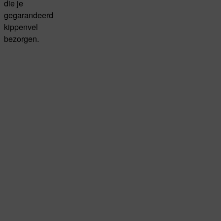
die je
gegarandeerd
kippenvel
bezorgen.