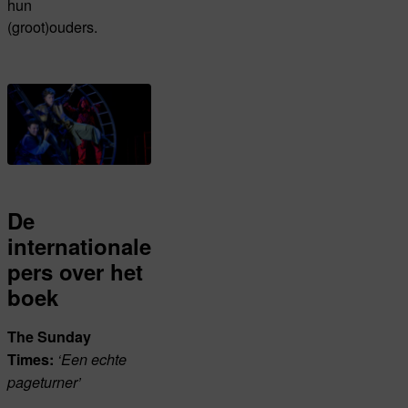
hun
(groot)ouders.
De
internationale
pers over het
boek
The Sunday
Times:
‘Een echte
pageturner’