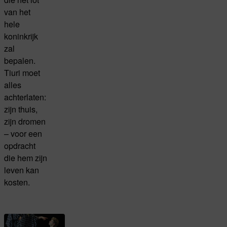
van het
hele
koninkrijk
zal
bepalen.
Tiuri moet
alles
achterlaten:
zijn thuis,
zijn dromen
– voor een
opdracht
die hem zijn
leven kan
kosten.