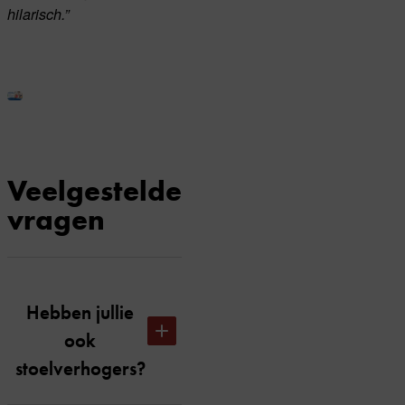
hilarisch.”
Veelgestelde
vragen
Hebben jullie
ook
stoelverhogers?