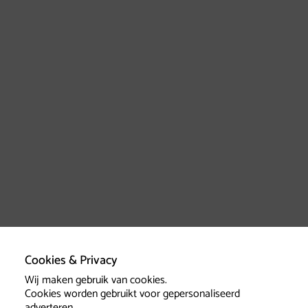
Cookies & Privacy
Wij maken gebruik van cookies.
Cookies worden gebruikt voor gepersonaliseerd
adverteren.