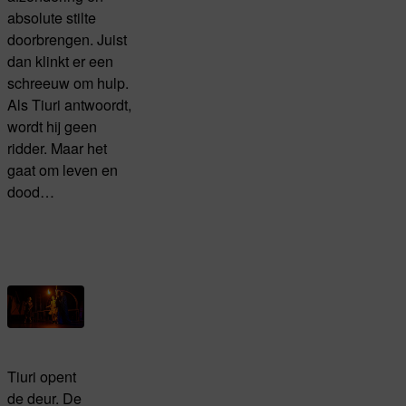
absolute stilte
doorbrengen. Juist
dan klinkt er een
schreeuw om hulp.
Als Tiuri antwoordt,
wordt hij geen
ridder. Maar het
gaat om leven en
dood…
Tiuri opent
de deur. De