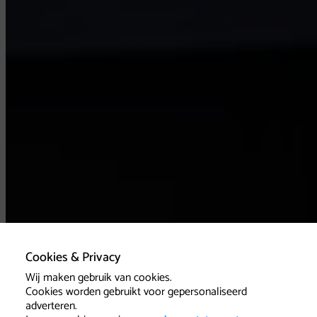
Cookies & Privacy
Wij maken gebruik van cookies.
Cookies worden gebruikt voor gepersonaliseerd
adverteren.