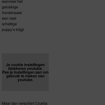
wanneer het
gelukkige
hondenpaar
een nest
schattige
puppy’s krijgt.
Je cookie instellingen
blokkeren youtube.
Pas
je instellingen
aan om
gebruik te maken van
youtube.
Maar dan verschijnt Cruella