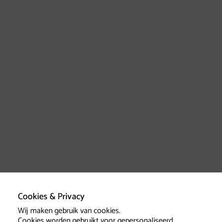
Cookies & Privacy
Wij maken gebruik van cookies.
Cookies worden gebruikt voor gepersonaliseerd